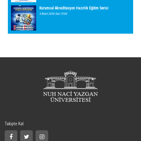
Kurumsal Akreditasyon Hazırlık Eğitim Serisi
3 Mart 2026 Salı 19:00
Takipte Kal