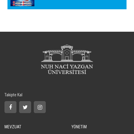
Takipte Kal
MEVZUAT
YÖNETİM