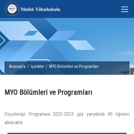
Anasayfa
/
İçerikler
/ MYO Bölümleri ve Programları
MYO Bölümleri ve Programları
Fizyoterapi Programına 2022-2023 güz yarıyılında 40 öğrenci
alınacaktır.