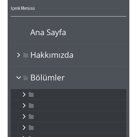
İçerik Menüsü
Ana Sayfa
Hakkımızda
Bölümler