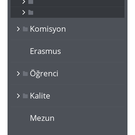
Komisyon
Erasmus
Öğrenci
Kalite
Mezun