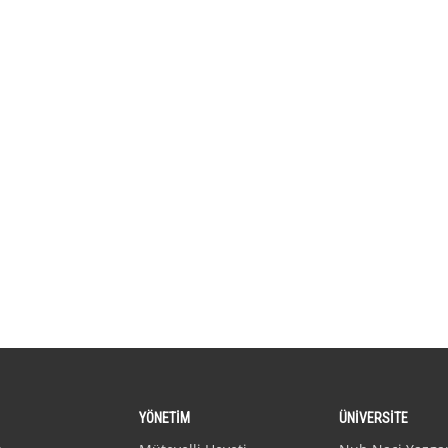
YÖNETİM
ÜNİVERSİTE