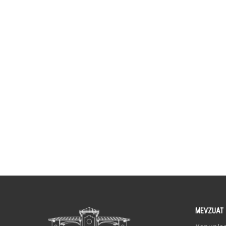
MEVZUAT